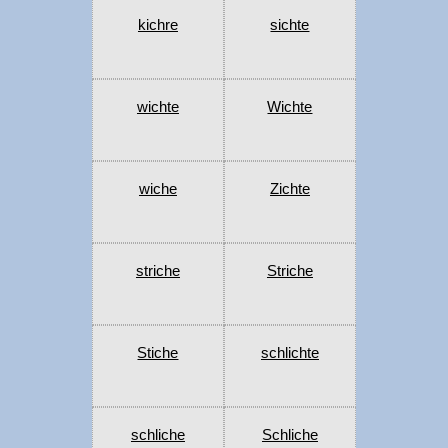
kichre
sichte
wichte
Wichte
wiche
Zichte
striche
Striche
Stiche
schlichte
schliche
Schliche