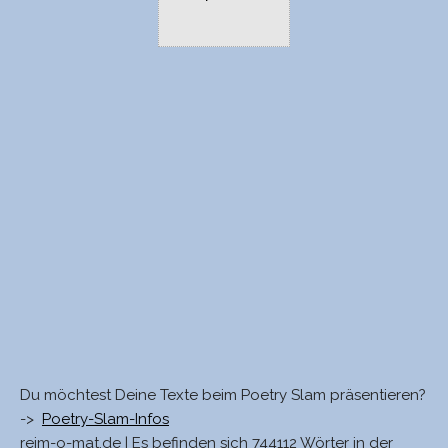
Du möchtest Deine Texte beim Poetry Slam präsentieren?
->
Poetry-Slam-Infos
reim-o-mat.de | Es befinden sich 744112 Wörter in der