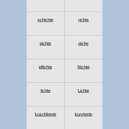
schichte
richte
pichte
piche
pflichte
Nichte
lichte
Lichte
kuschligste
kurvigste