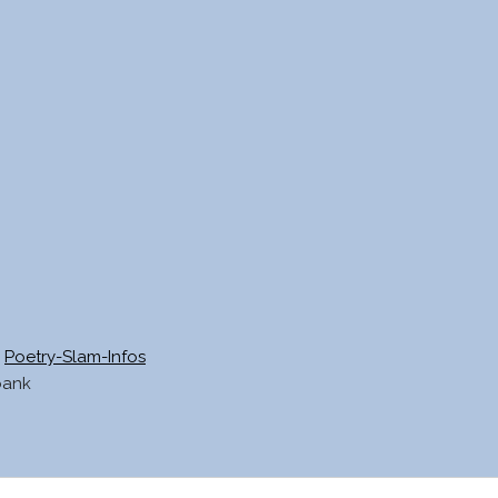
Poetry-Slam-Infos
bank