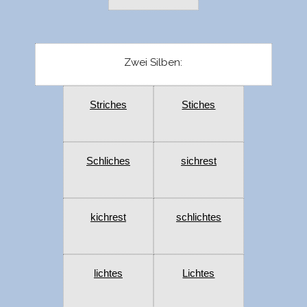
Zwei Silben:
Striches
Stiches
Schliches
sichrest
kichrest
schlichtes
lichtes
Lichtes