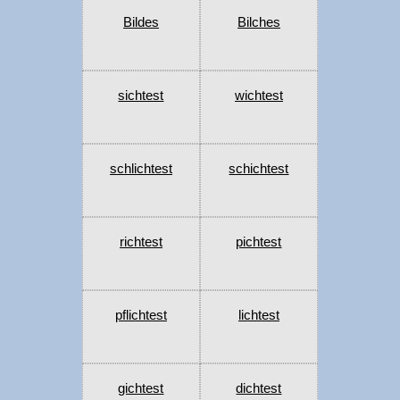
Bildes
Bilches
sichtest
wichtest
schlichtest
schichtest
richtest
pichtest
pflichtest
lichtest
gichtest
dichtest