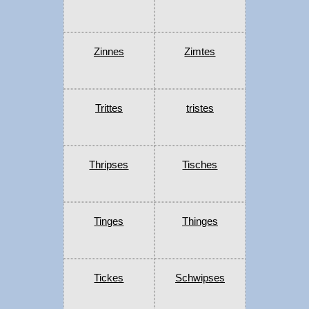
Zinnes
Zimtes
Trittes
tristes
Thripses
Tisches
Tinges
Thinges
Tickes
Schwipses