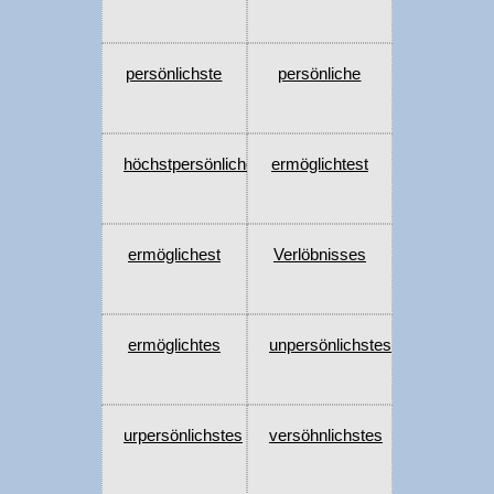
persönlichste
persönliche
höchstpersönliche
ermöglichtest
ermöglichest
Verlöbnisses
ermöglichtes
unpersönlichstes
urpersönlichstes
versöhnlichstes