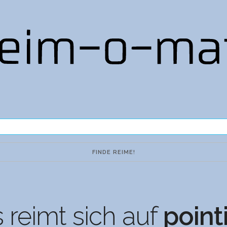
 reimt sich auf
point