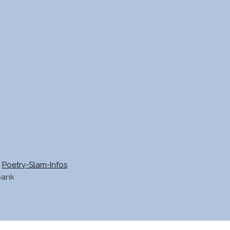
Poetry-Slam-Infos
bank