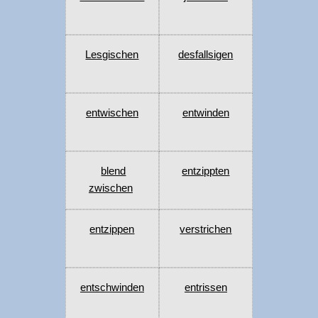
Lesgischen
desfallsigen
entwischen
entwinden
blend
entzippten
zwischen
entzippen
verstrichen
entschwinden
entrissen