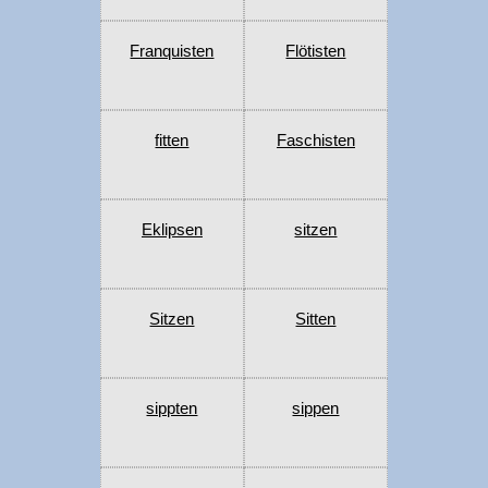
Franquisten
Flötisten
fitten
Faschisten
Eklipsen
sitzen
Sitzen
Sitten
sippten
sippen