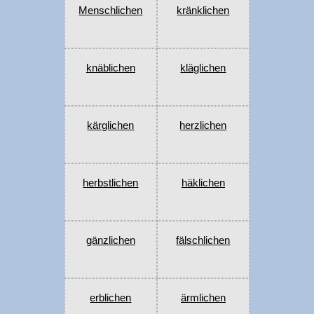
Menschlichen
kränklichen
knäblichen
kläglichen
kärglichen
herzlichen
herbstlichen
häklichen
gänzlichen
fälschlichen
erblichen
ärmlichen