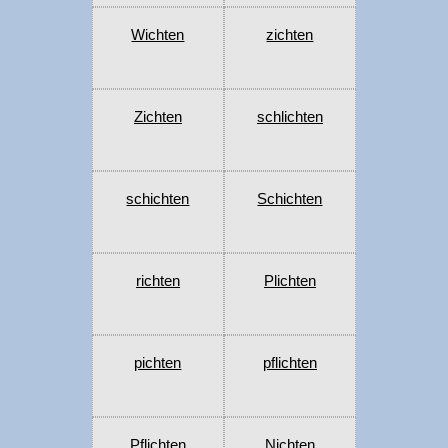
Wichten
zichten
Zichten
schlichten
schichten
Schichten
richten
Plichten
pichten
pflichten
Pflichten
Nichten