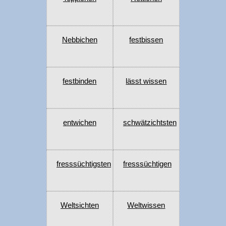
Nebbichen
festbissen
festbinden
lässt wissen
entwichen
schwätzichtsten
fresssüchtigsten
fresssüchtigen
Weltsichten
Weltwissen