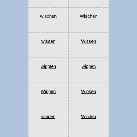
wischen
Wischen
wissen
Wissen
wippten
wippen
Wippen
Winsen
winden
Winden