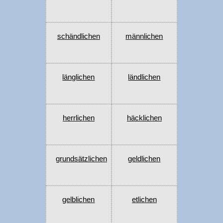
schändlichen
männlichen
länglichen
ländlichen
herrlichen
häcklichen
grundsätzlichen
geldlichen
gelblichen
etlichen