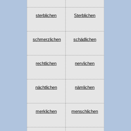
sterblichen
Sterblichen
schmerzlichen
schädlichen
rechtlichen
nervlichen
nächtlichen
nämlichen
merklichen
menschlichen