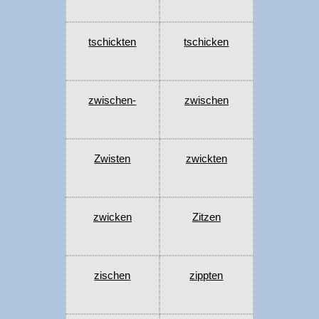
tschickten
tschicken
zwischen-
zwischen
Zwisten
zwickten
zwicken
Zitzen
zischen
zippten