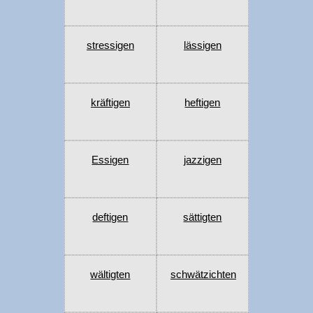
stressigen
lässigen
kräftigen
heftigen
Essigen
jazzigen
deftigen
sättigten
wältigten
schwätzichten