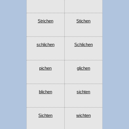
Strichen
Stichen
schlichen
Schlichen
pichen
glichen
blichen
sichten
Sichten
wichten