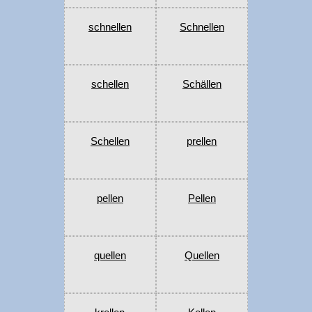
schnellen
Schnellen
schellen
Schällen
Schellen
prellen
pellen
Pellen
quellen
Quellen