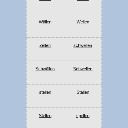
Wällen
Wellen
Zellen
schwellen
Schwällen
Schwellen
stellen
Ställen
Stellen
spellen