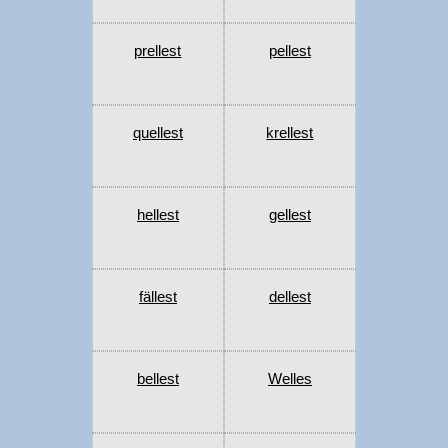
prellest
pellest
quellest
krellest
hellest
gellest
fällest
dellest
bellest
Welles