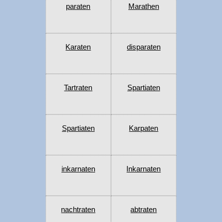
paraten
Marathen
Karaten
disparaten
Tartraten
Spartiaten
Spartiaten
Karpaten
inkarnaten
Inkarnaten
nachtraten
abtraten