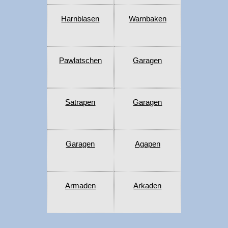
Harnblasen
Warnbaken
Pawlatschen
Garagen
Satrapen
Garagen
Garagen
Agapen
Armaden
Arkaden