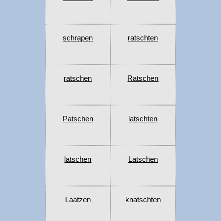
schrapen
ratschten
ratschen
Ratschen
Patschen
latschten
latschen
Latschen
Laatzen
knatschten