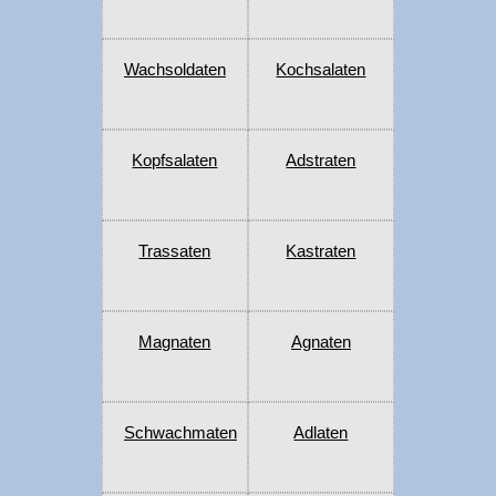
Wachsoldaten
Kochsalaten
Kopfsalaten
Adstraten
Trassaten
Kastraten
Magnaten
Agnaten
Schwachmaten
Adlaten