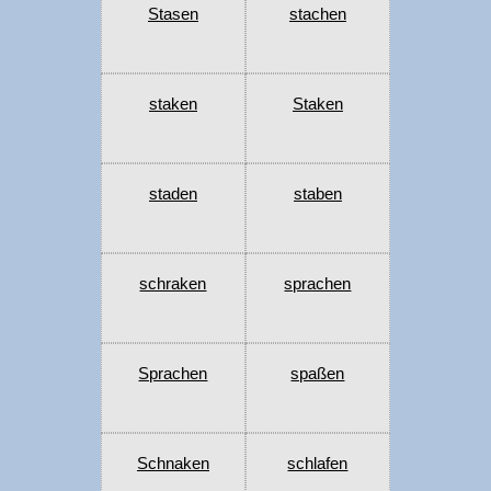
Stasen
stachen
staken
Staken
staden
staben
schraken
sprachen
Sprachen
spaßen
Schnaken
schlafen