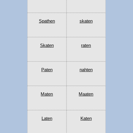
Spathen
skaten
Skaten
raten
Paten
nahten
Maten
Maaten
Laten
Katen