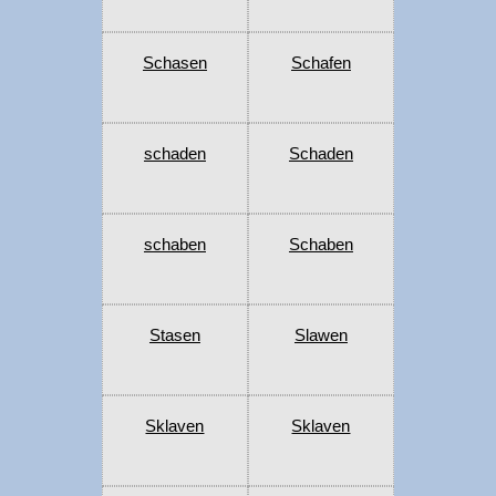
Schasen
Schafen
schaden
Schaden
schaben
Schaben
Stasen
Slawen
Sklaven
Sklaven