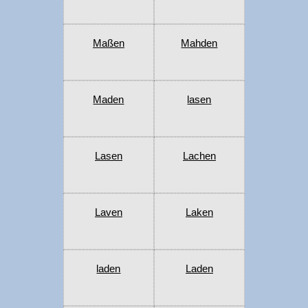
Maßen
Mahden
Maden
lasen
Lasen
Lachen
Laven
Laken
laden
Laden