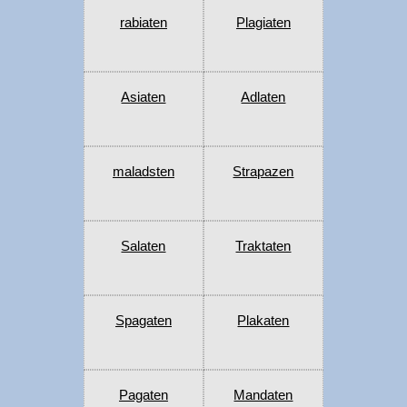
rabiaten
Plagiaten
Asiaten
Adlaten
maladsten
Strapazen
Salaten
Traktaten
Spagaten
Plakaten
Pagaten
Mandaten