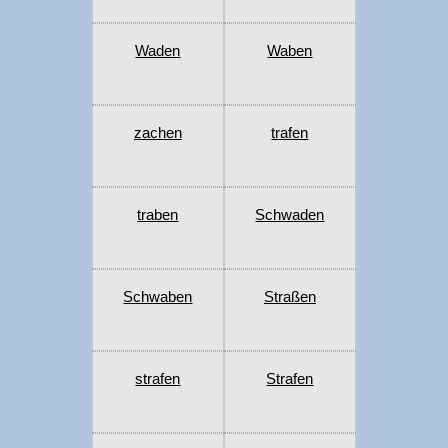
Waden
Waben
zachen
trafen
traben
Schwaden
Schwaben
Straßen
strafen
Strafen