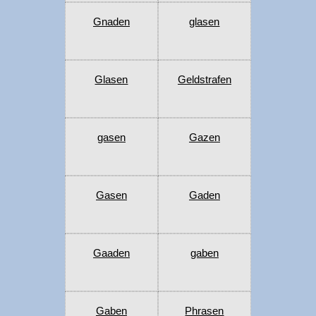
Gnaden
glasen
Glasen
Geldstrafen
gasen
Gazen
Gasen
Gaden
Gaaden
gaben
Gaben
Phrasen