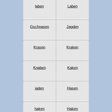
laben
Laben
Gschnasen
Jagden
Krasen
Kraken
Knaben
Kaken
jaden
Hasen
haken
Haken