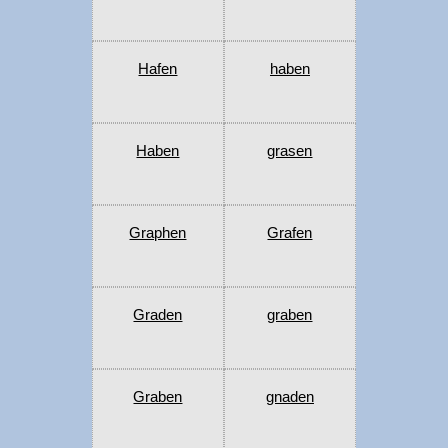
Hafen
haben
Haben
grasen
Graphen
Grafen
Graden
graben
Graben
gnaden