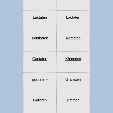
Laktaten
Lactaten
Xanthaten
Kantaten
Cantaten
Khanaten
granaten-
Granaten
Gallaten
Bataten