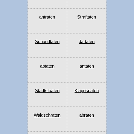
antraten
Straftaten
Schandtaten
dartaten
abtaten
antaten
Stadtstaaten
Klappspaten
Waldschraten
abraten