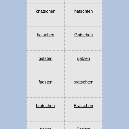
knatschen
hatschten
hatschen
Gatschen
gatzten
gatzen
fadsten
bratschten
bratschen
Bratschen