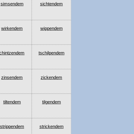
simsendem
sichtendem
wirkendem
wippendem
chintzendem
tschilpendem
zinsendem
zickendem
tiltendem
tilgendem
strippendem
strickendem