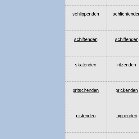
schlippenden
schlichtende
schiftenden
schiffenden
skatenden
ritzenden
pritschenden
prickenden
nistenden
nippenden