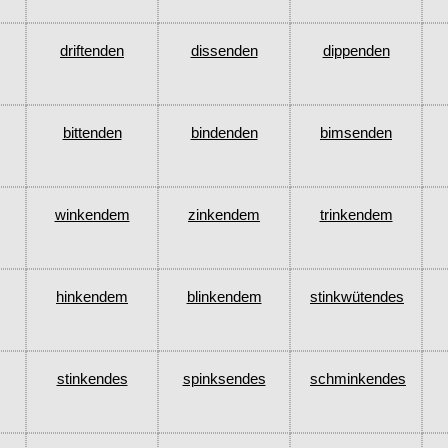
driftenden
dissenden
dippenden
bittenden
bindenden
bimsenden
winkendem
zinkendem
trinkendem
hinkendem
blinkendem
stinkwütendes
stinkendes
spinksendes
schminkendes