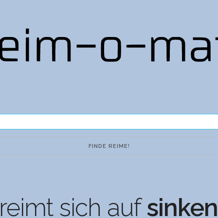
reimt sich auf
sinke