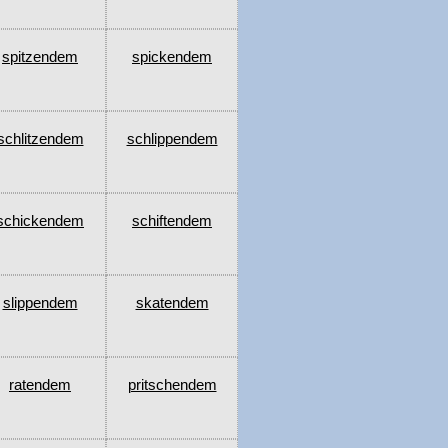
spitzendem
spickendem
schlitzendem
schlippendem
schickendem
schiftendem
slippendem
skatendem
ratendem
pritschendem