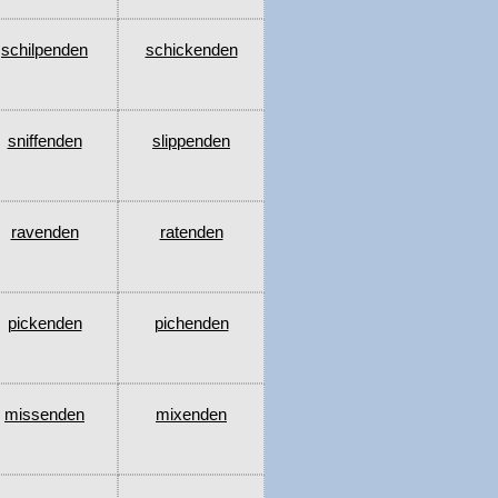
schilpenden
schickenden
sniffenden
slippenden
ravenden
ratenden
pickenden
pichenden
missenden
mixenden