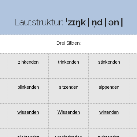
Lautstruktur:
ˈzɪŋk | n̩d | ən |
Drei Silben:
zinkenden
trinkenden
stinkenden
blinkenden
sitzenden
sippenden
wissenden
Wissenden
wirtenden