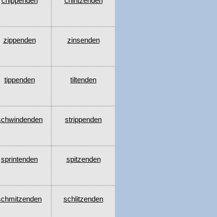
chippenden
chintzenden
zippenden
zinsenden
tippenden
tiltenden
schwindenden
strippenden
sprintenden
spitzenden
schmitzenden
schlitzenden