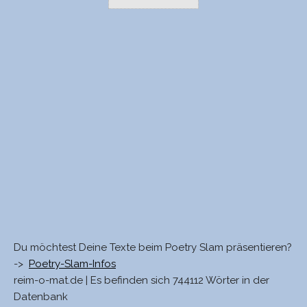
Du möchtest Deine Texte beim Poetry Slam präsentieren?
->
Poetry-Slam-Infos
reim-o-mat.de | Es befinden sich 744112 Wörter in der
Datenbank