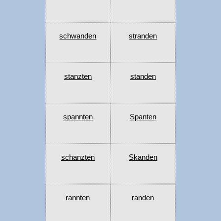
schwanden
stranden
stanzten
standen
spannten
Spanten
schanzten
Skanden
rannten
randen