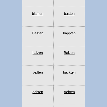
blafften
basten
Basten
bappten
balzen
Balzen
ballten
backten
achten
Achten