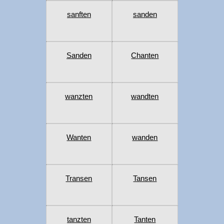
sanften
sanden
Sanden
Chanten
wanzten
wandten
Wanten
wanden
Transen
Tansen
tanzten
Tanten