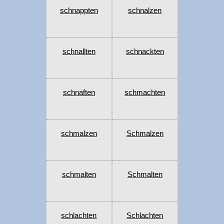
schnappten
schnalzen
schnallten
schnackten
schnaften
schmachten
schmalzen
Schmalzen
schmalten
Schmalten
schlachten
Schlachten