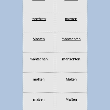
machten
masten
Masten
mantschten
mantschen
manschten
mallten
Malten
maßen
Maßen