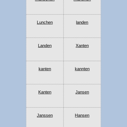
Lunchen
landen
Landen
Xanten
kanten
kannten
Kanten
Jansen
Janssen
Hansen