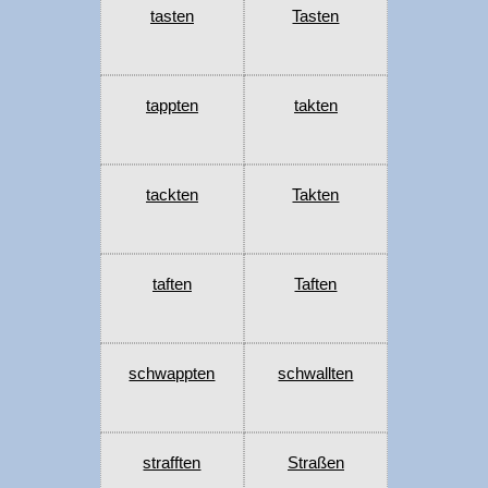
tasten
Tasten
tappten
takten
tackten
Takten
taften
Taften
schwappten
schwallten
strafften
Straßen