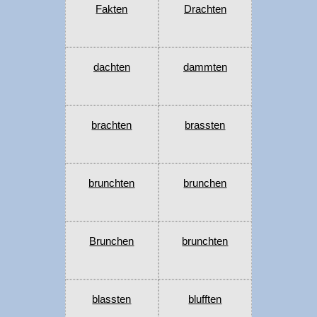
Fakten
Drachten
dachten
dammten
brachten
brassten
brunchten
brunchen
Brunchen
brunchten
blassten
blufften