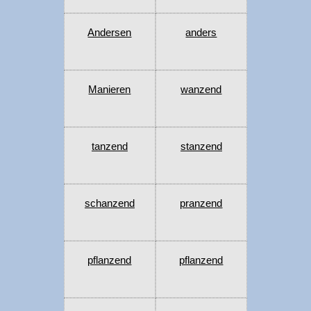
Andersen
anders
Manieren
wanzend
tanzend
stanzend
schanzend
pranzend
pflanzend
pflanzend