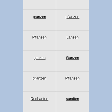
pranzen
pflanzen
Pflanzen
Lanzen
ganzen
Ganzen
pflanzen
Pflanzen
Dechanten
sandten