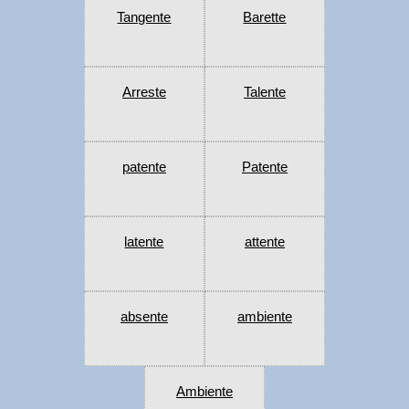
Tangente
Barette
Arreste
Talente
patente
Patente
latente
attente
absente
ambiente
Ambiente