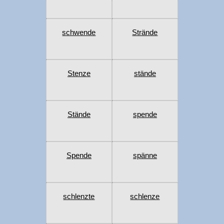
schwende
Strände
Stenze
stände
Stände
spende
Spende
spänne
schlenzte
schlenze