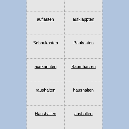
auflasten
aufklappten
Schaukasten
Baukasten
auskannten
Baumharzen
raushalten
haushalten
Haushalten
aushalten