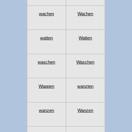
wachen
Wachen
watten
Watten
waschen
Waschen
Wappen
wanzten
wanzen
Wanzen