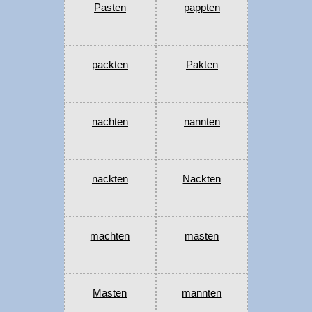
Pasten
pappten
packten
Pakten
nachten
nannten
nackten
Nackten
machten
masten
Masten
mannten