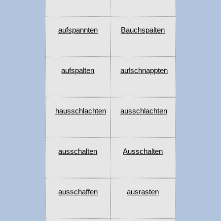
aufspannten
Bauchspalten
aufspalten
aufschnappten
hausschlachten
ausschlachten
ausschalten
Ausschalten
ausschaffen
ausrasten