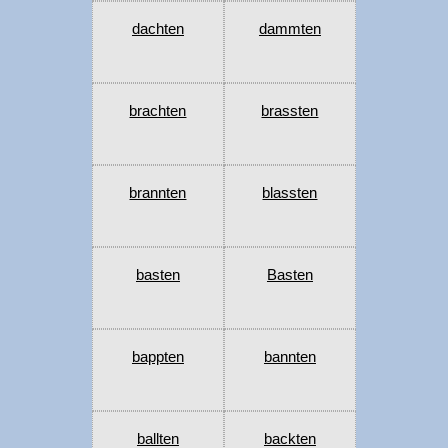
dachten
dammten
brachten
brassten
brannten
blassten
basten
Basten
bappten
bannten
ballten
backten