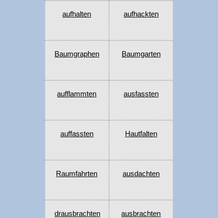
aufhalten
aufhackten
Baumgraphen
Baumgarten
aufflammten
ausfassten
auffassten
Hautfalten
Raumfahrten
ausdachten
drausbrachten
ausbrachten