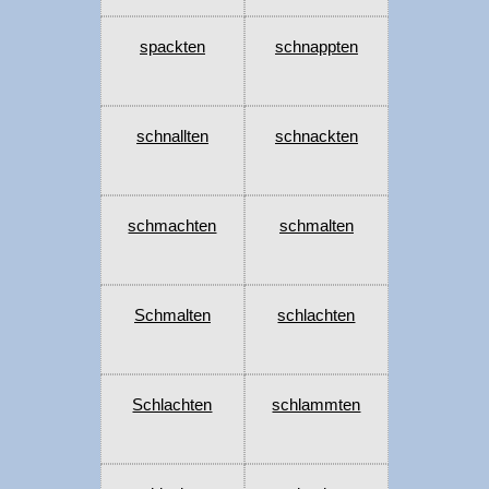
spackten
schnappten
schnallten
schnackten
schmachten
schmalten
Schmalten
schlachten
Schlachten
schlammten