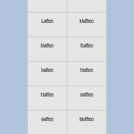
Laffen
klafften
klaffen
Kaffen
haften
Haften
Haffen
gafften
gaffen
blufften