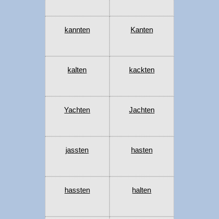
kannten
Kanten
kalten
kackten
Yachten
Jachten
jassten
hasten
hassten
halten