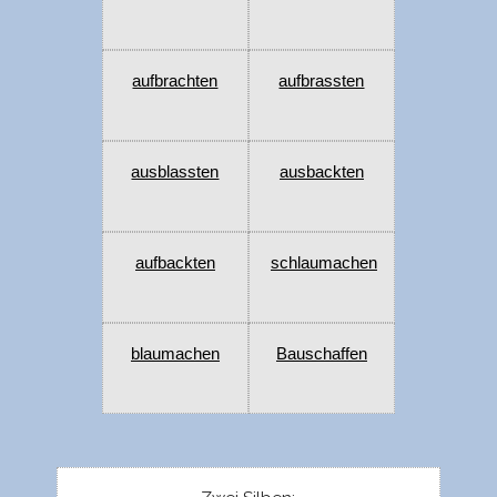
aufbrachten
aufbrassten
ausblassten
ausbackten
aufbackten
schlaumachen
blaumachen
Bauschaffen