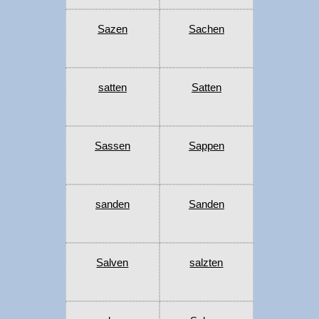
Sazen
Sachen
satten
Satten
Sassen
Sappen
sanden
Sanden
Salven
salzten