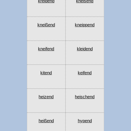
kreidend
kneisend
kneißend
kneippend
kneifend
kleidend
kitend
keifend
heizend
heischend
heißend
hypend