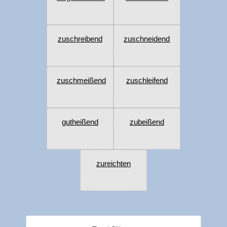
zuschreibend
zuschneidend
zuschmeißend
zuschleifend
gutheißend
zubeißend
zureichten