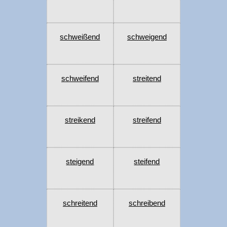
schweißend
schweigend
schweifend
streitend
streikend
streifend
steigend
steifend
schreitend
schreibend