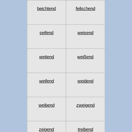
beichtend
feilschend
seifend
weisend
weitend
weißend
weifend
weidend
weibend
zweigend
zeigend
treibend