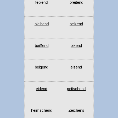
feixend
breitend
bleibend
beizend
beißend
bikend
beigend
eisend
eidend
peitschend
heimschend
Zeichens