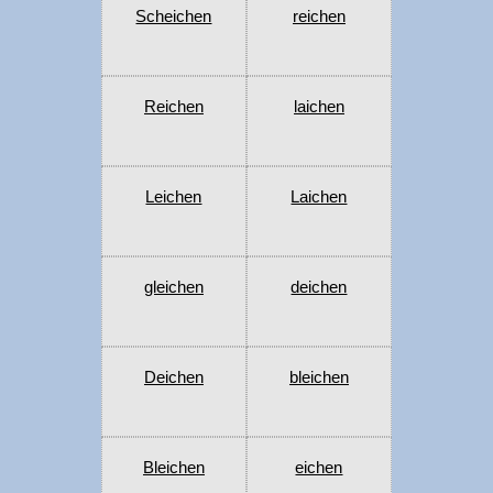
Scheichen
reichen
Reichen
laichen
Leichen
Laichen
gleichen
deichen
Deichen
bleichen
Bleichen
eichen