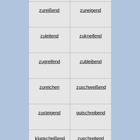
zureißend
zuneigend
zuleitend
zukneifend
zugreifend
zubleibend
zureichen
zuschweißend
zusteigend
gutschreibend
klugscheißend
zuschreitend