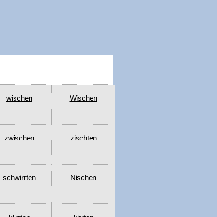
wischen
Wischen
zwischen
zischten
schwirrten
Nischen