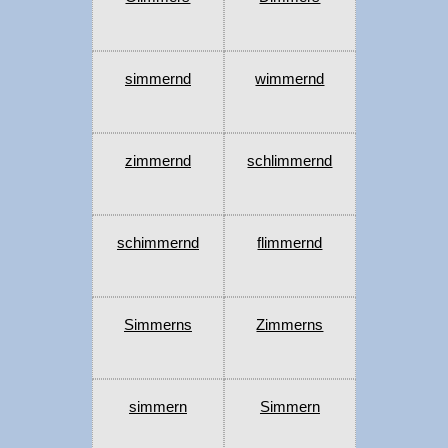
simmernd
wimmernd
zimmernd
schlimmernd
schimmernd
flimmernd
Simmerns
Zimmerns
simmern
Simmern