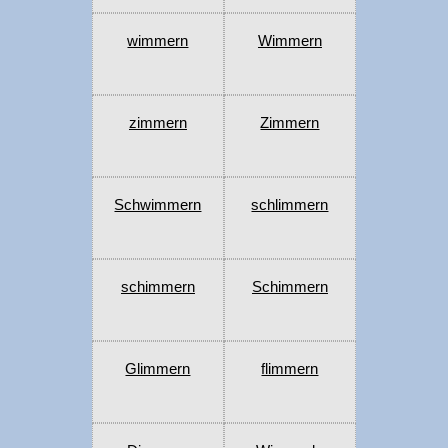
wimmern
Wimmern
zimmern
Zimmern
Schwimmern
schlimmern
schimmern
Schimmern
Glimmern
flimmern