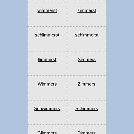
wimmerst
zimmerst
schlimmerst
schimmerst
flimmerst
Simmers
Wimmers
Zimmers
Schwimmers
Schimmers
Glimmers
Dimmers