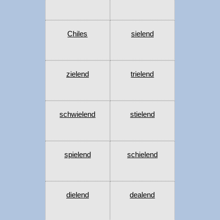
Chiles
sielend
zielend
trielend
schwielend
stielend
spielend
schielend
dielend
dealend