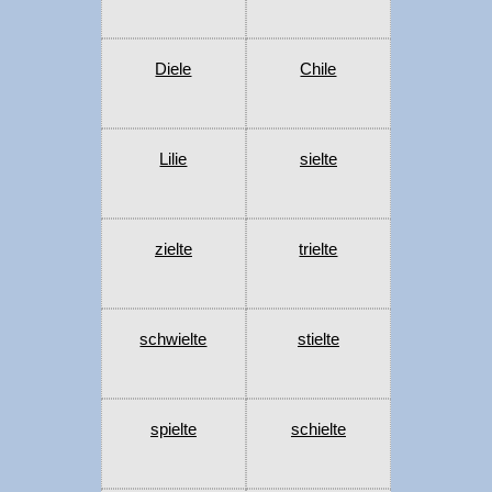
Diele
Chile
Lilie
sielte
zielte
trielte
schwielte
stielte
spielte
schielte