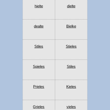
hielte
dielte
dealte
Bielke
Stiles
Stieles
Spieles
Stiles
Prieles
Kieles
Grieles
vieles