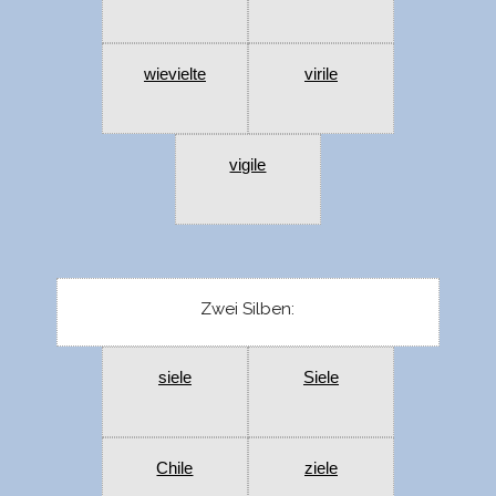
wievielte
virile
vigile
Zwei Silben:
siele
Siele
Chile
ziele