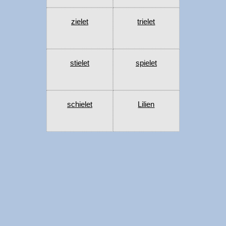
zielet
trielet
stielet
spielet
schielet
Lilien