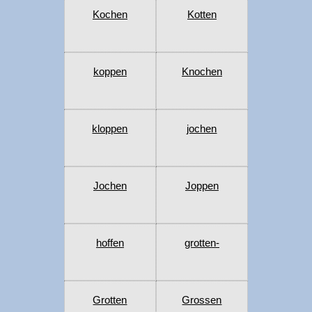
Kochen
Kotten
koppen
Knochen
kloppen
jochen
Jochen
Joppen
hoffen
grotten-
Grotten
Grossen