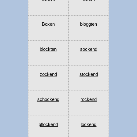
Boxen
bloggten
blockten
sockend
zockend
stockend
schockend
rockend
pflockend
lockend