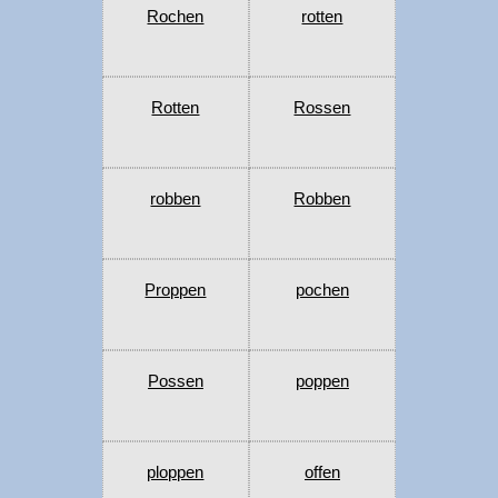
Rochen
rotten
Rotten
Rossen
robben
Robben
Proppen
pochen
Possen
poppen
ploppen
offen