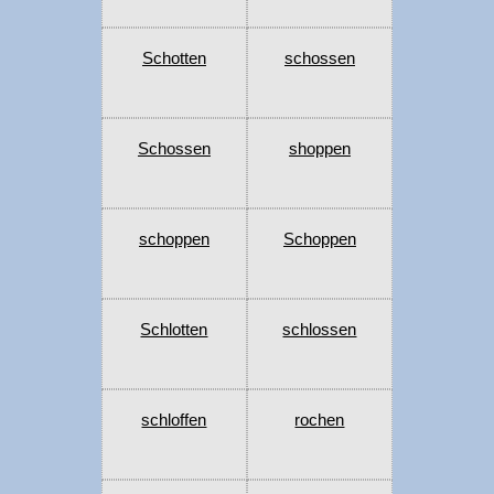
Schotten
schossen
Schossen
shoppen
schoppen
Schoppen
Schlotten
schlossen
schloffen
rochen