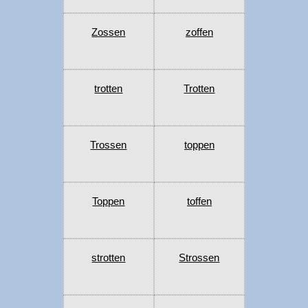
Zossen
zoffen
trotten
Trotten
Trossen
toppen
Toppen
toffen
strotten
Strossen