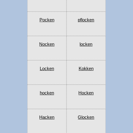
Pocken
pflocken
Nocken
locken
Locken
Kokken
hocken
Hocken
Hacken
Glocken