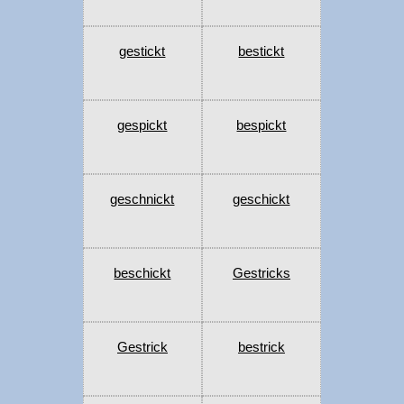
gestickt
bestickt
gespickt
bespickt
geschnickt
geschickt
beschickt
Gestricks
Gestrick
bestrick