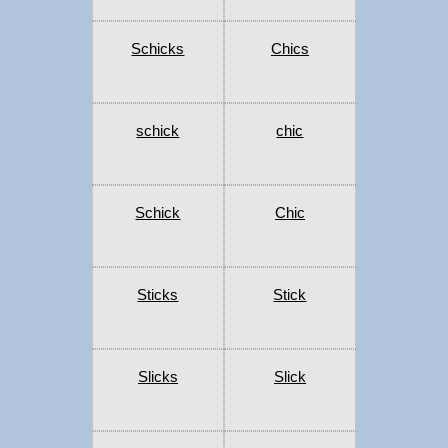
Schicks
Chics
schick
chic
Schick
Chic
Sticks
Stick
Slicks
Slick