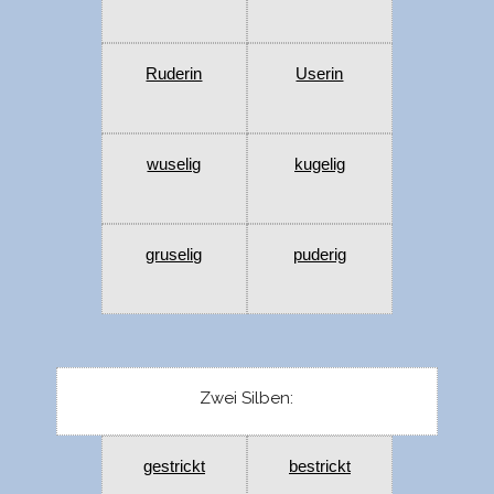
Ruderin
Userin
wuselig
kugelig
gruselig
puderig
Zwei Silben:
gestrickt
bestrickt