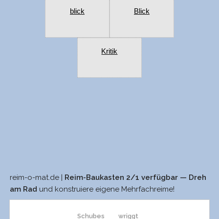
blick
Blick
Kritik
reim-o-mat.de |
Reim-Baukasten 2/1 verfügbar — Dreh
pudrest
sickt
am Rad
und konstruiere eigene Mehrfachreime!
Schubes
wriggt