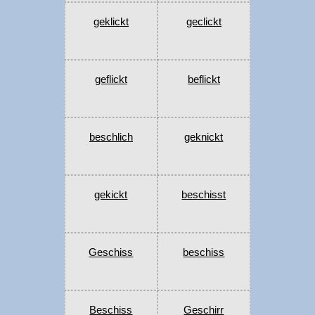
geklickt
geclickt
geflickt
beflickt
beschlich
geknickt
gekickt
beschisst
Geschiss
beschiss
Beschiss
Geschirr