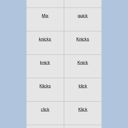
Mix
quick
knicks
Knicks
knick
Knick
Klicks
klick
click
Klick