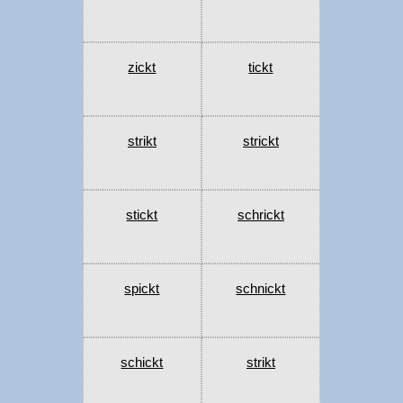
zickt
tickt
strikt
strickt
stickt
schrickt
spickt
schnickt
schickt
strikt