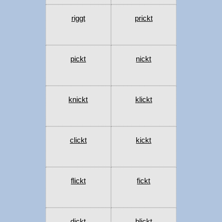
riggt
prickt
pickt
nickt
knickt
klickt
clickt
kickt
flickt
fickt
dickt
blickt