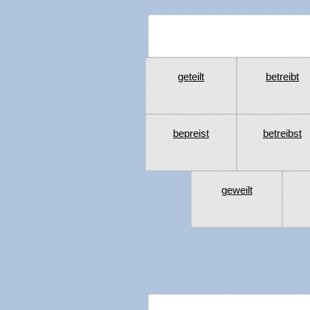
geteilt
betreibt
bepreist
betreibst
geweilt