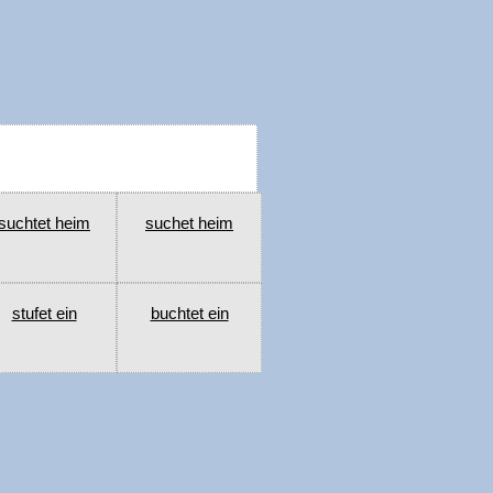
suchtet heim
suchet heim
stufet ein
buchtet ein